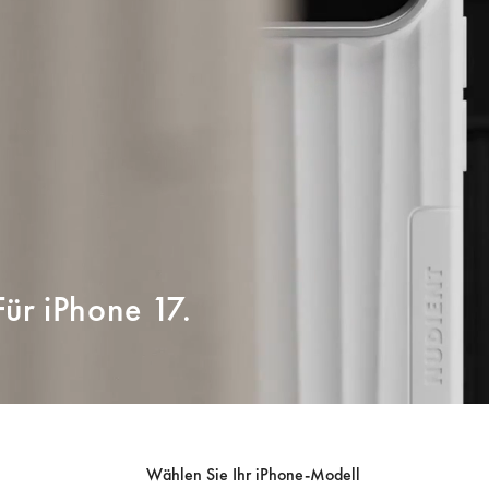
ür iPhone 17.
Wählen Sie Ihr iPhone-Modell