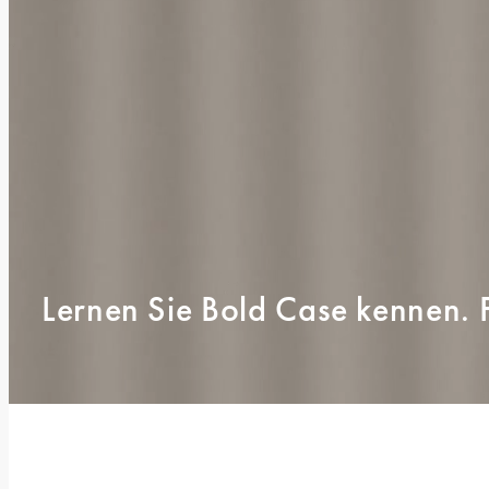
Lernen Sie Bold Case kennen. F