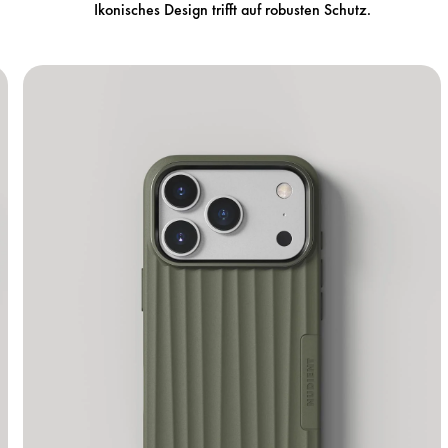
Ikonisches Design trifft auf robusten Schutz.