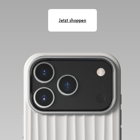
Jetzt shoppen