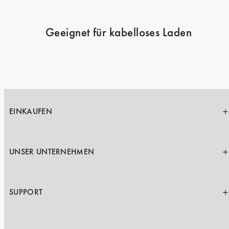
Geeignet für kabelloses Laden
EINKAUFEN
UNSER UNTERNEHMEN
SUPPORT