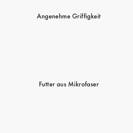
Angenehme Griffigkeit
Futter aus Mikrofaser