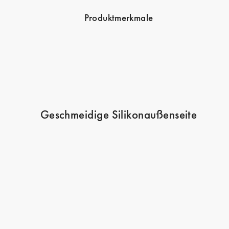
Produktmerkmale
Geschmeidige Silikonaußenseite