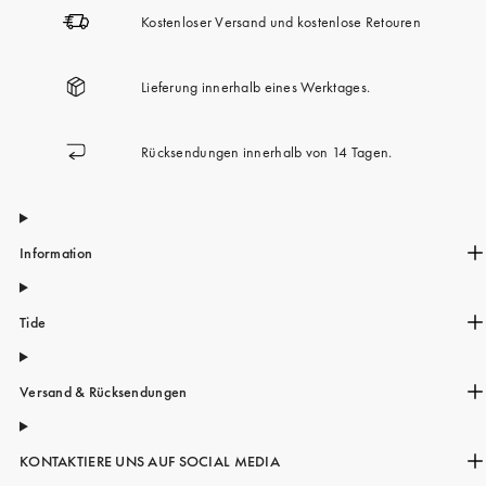
Kostenloser Versand und kostenlose Retouren
Lieferung innerhalb eines Werktages.
Rücksendungen innerhalb von 14 Tagen.
Information
Tide
Versand & Rücksendungen
KONTAKTIERE UNS AUF SOCIAL MEDIA