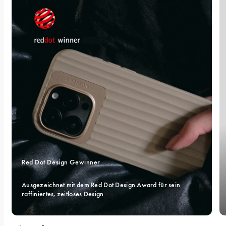
Red Dot Design Gewinner
Ausgezeichnet mit dem Red Dot Design Award für sein 
raffiniertes, zeitloses Design