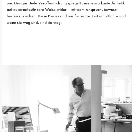
und Designs. Jede Veröffentlichung spiegelt unsere markante Ästhetik 
auf ausdrucksstärkere Weise wider – mit dem Anspruch, bewusst 
herauszustechen. Diese Pieces sind nur für kurze Zeit erhältlich – und 
wenn sie weg sind, sind sie weg.