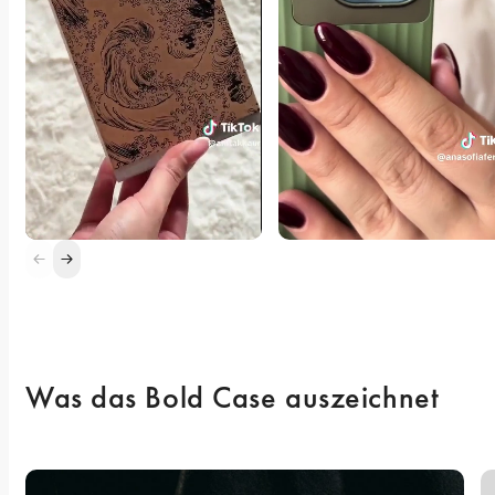
Was das Bold Case auszeichnet