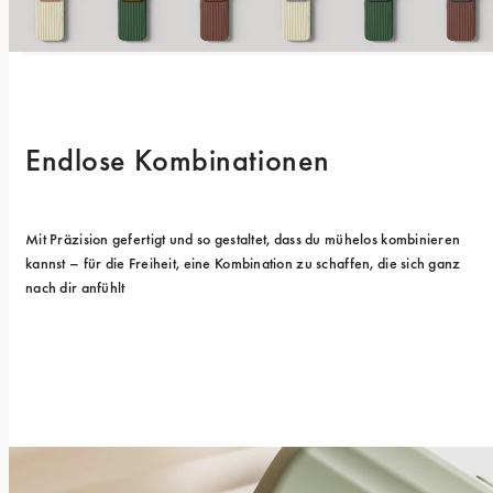
Endlose Kombinationen
Mit Präzision gefertigt und so gestaltet, dass du mühelos kombinieren 
kannst – für die Freiheit, eine Kombination zu schaffen, die sich ganz 
nach dir anfühlt