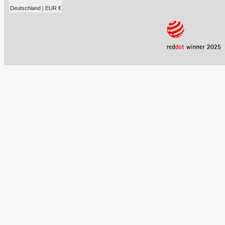
Deutschland | EUR €