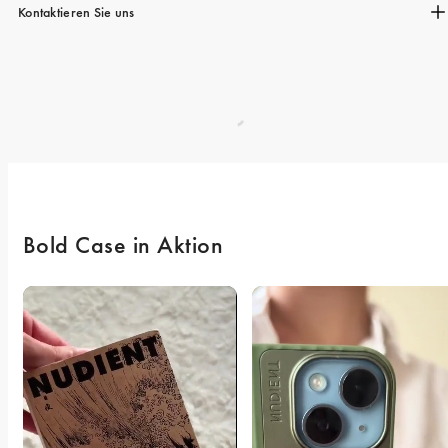
Kontaktieren Sie uns
Bold Case in Aktion