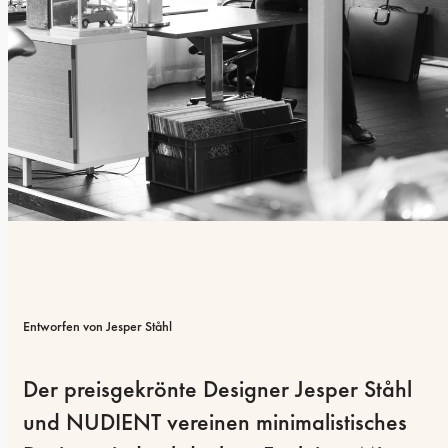
Entworfen von Jesper Ståhl
Der preisgekrönte Designer Jesper Ståhl 
und NUDIENT vereinen minimalistisches 