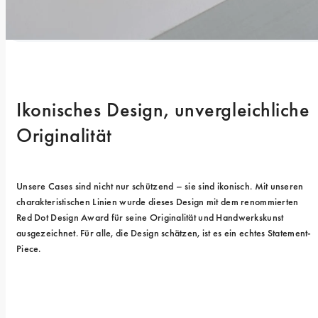
Ikonisches Design, unvergleichliche 
Originalität
Unsere Cases sind nicht nur schützend – sie sind ikonisch. Mit unseren 
charakteristischen Linien wurde dieses Design mit dem renommierten 
Red Dot Design Award für seine Originalität und Handwerkskunst 
ausgezeichnet. Für alle, die Design schätzen, ist es ein echtes Statement-
Piece.