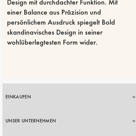
Design mit durchdachter Funktion. Mit 
einer Balance aus Präzision und 
persönlichem Ausdruck spiegelt Bold 
skandinavisches Design in seiner 
wohlüberlegtesten Form wider.
EINKAUFEN
UNSER UNTERNEHMEN