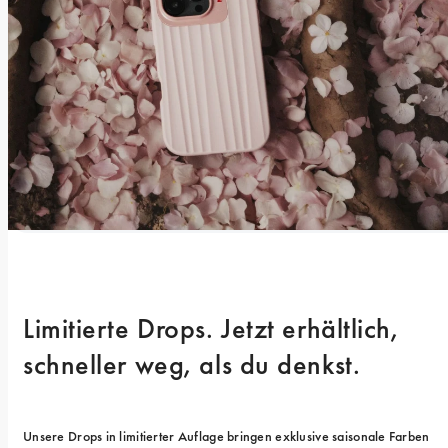
Limitierte Drops. Jetzt erhältlich, 
schneller weg, als du denkst.
Unsere Drops in limitierter Auflage bringen exklusive saisonale Farben 