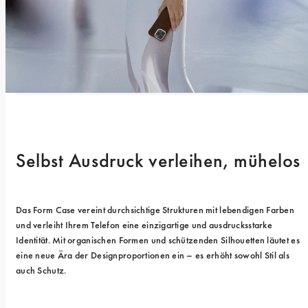
Selbst Ausdruck verleihen, mühelos
Das Form Case vereint durchsichtige Strukturen mit lebendigen Farben 
und verleiht Ihrem Telefon eine einzigartige und ausdrucksstarke 
Identität. Mit organischen Formen und schützenden Silhouetten läutet es 
eine neue Ära der Designproportionen ein – es erhöht sowohl Stil als 
auch Schutz.