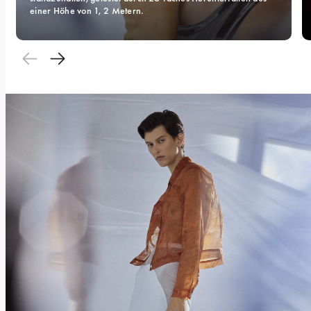
einer Höhe von 1, 2 Metern.