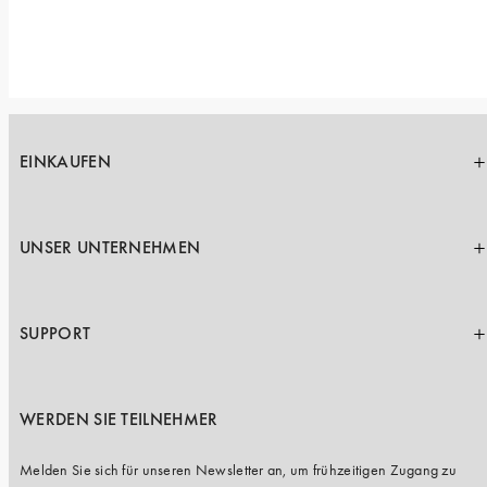
EINKAUFEN
UNSER UNTERNEHMEN
SUPPORT
WERDEN SIE TEILNEHMER
Melden Sie sich für unseren Newsletter an, um frühzeitigen Zugang zu