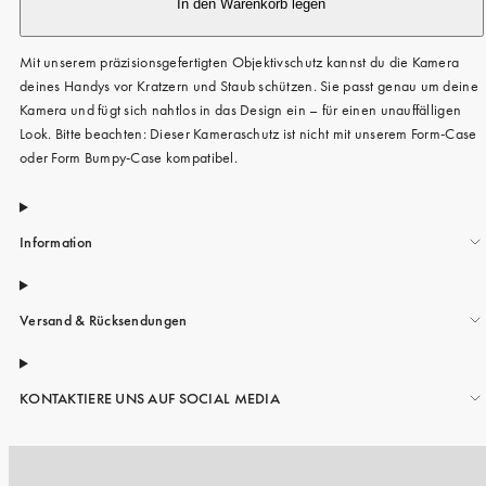
In den Warenkorb legen
Mit unserem präzisionsgefertigten Objektivschutz kannst du die Kamera
deines Handys vor Kratzern und Staub schützen. Sie passt genau um deine
Kamera und fügt sich nahtlos in das Design ein – für einen unauffälligen
Look. Bitte beachten: Dieser Kameraschutz ist nicht mit unserem Form-Case
oder Form Bumpy-Case kompatibel.
Information
Versand & Rücksendungen
KONTAKTIERE UNS AUF SOCIAL MEDIA