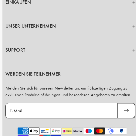
EINKAUFEN
UNSER UNTERNEHMEN
SUPPORT
WERDEN SIE TEILNEHMER
Melden Sie sich für unseren Newsletter an, um frühzeitigen Zugang zu
exklusiven Produkteinführungen und besonderen Angeboten zu erhalten.
E-Mail
ABONN
Zahlungsarten