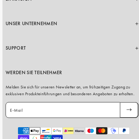
UNSER UNTERNEHMEN
SUPPORT
WERDEN SIE TEILNEHMER
Melden Sie sich für unseren Newsletter an, um frühzeitigen Zugang zu
exklusiven Produkteinführungen und besonderen Angeboten zu erhalten.
E-Mail
ABONN
Zahlungsarten