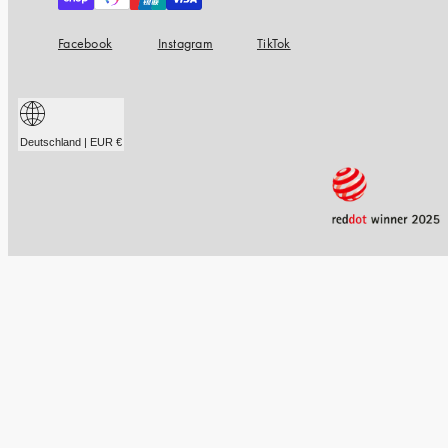
Facebook
Instagram
TikTok
Deutschland | EUR €