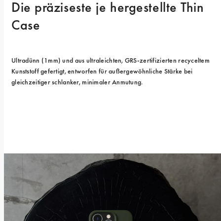
Die präziseste je hergestellte Thin 
Case
Ultradünn (1mm) und aus ultraleichten, GRS-zertifizierten recyceltem 
Kunststoff gefertigt, entworfen für außergewöhnliche Stärke bei 
gleichzeitiger schlanker, minimaler Anmutung.