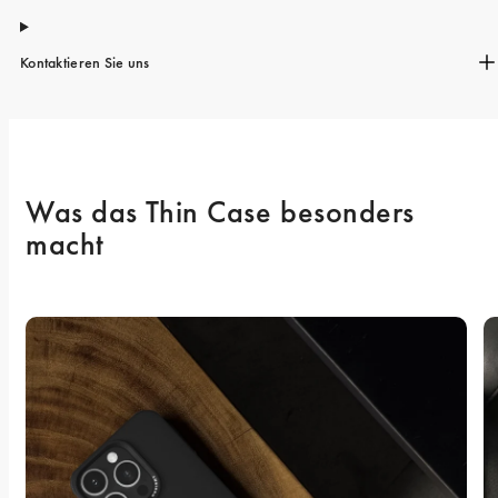
Kontaktieren Sie uns
Was das Thin Case besonders 
macht