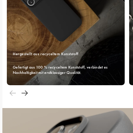
Hergestellt aus recyceltem Kunststoff
Gefertigt aus 100 % recyceltem Kunststoff, verbindet es 
Nachhaltigkeit mit erstklassiger Qualität.