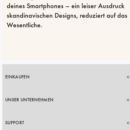
deines Smartphones – ein leiser Ausdruck 
skandinavischen Designs, reduziert auf das 
Wesentliche.
EINKAUFEN
UNSER UNTERNEHMEN
SUPPORT