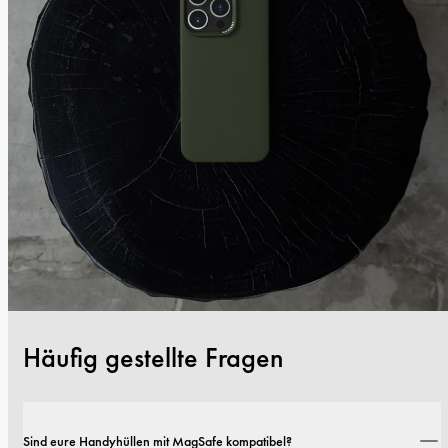
Häufig gestellte Fragen
Sind eure Handyhüllen mit MagSafe kompatibel?