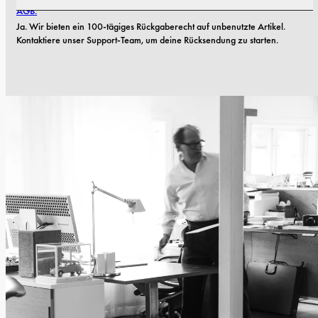
AGB.
Ja. Wir bieten ein 100-tägiges Rückgaberecht auf unbenutzte Artikel. 
Kontaktiere unser Support-Team, um deine Rücksendung zu starten.