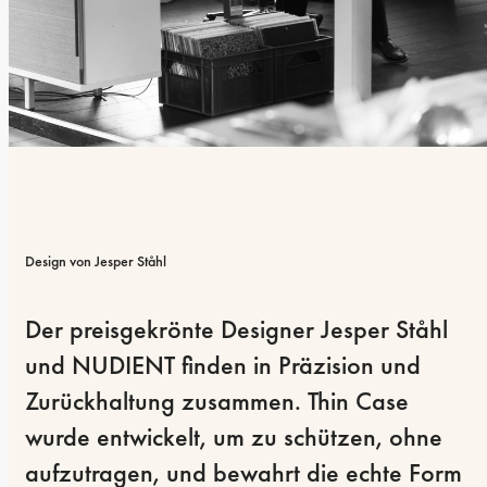
Design von Jesper Ståhl
Der preisgekrönte Designer Jesper Ståhl 
und NUDIENT finden in Präzision und 
Zurückhaltung zusammen. Thin Case 
wurde entwickelt, um zu schützen, ohne 
aufzutragen, und bewahrt die echte Form 