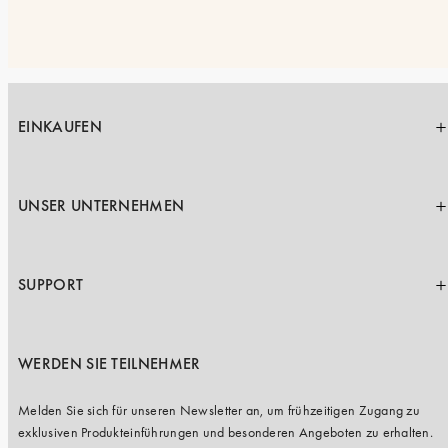
EINKAUFEN
UNSER UNTERNEHMEN
SUPPORT
WERDEN SIE TEILNEHMER
Melden Sie sich für unseren Newsletter an, um frühzeitigen Zugang zu
exklusiven Produkteinführungen und besonderen Angeboten zu erhalten.