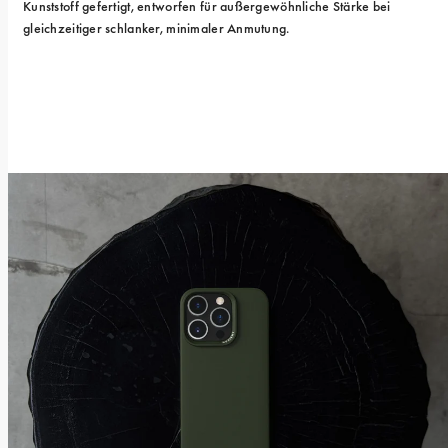
Kunststoff gefertigt, entworfen für außergewöhnliche Stärke bei 
gleichzeitiger schlanker, minimaler Anmutung.