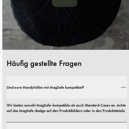
Häufig gestellte Fragen
Sind eure Handyhüllen mit MagSafe kompatibel?
Wir bieten sowohl MagSafe-kompatible als auch Standard-Cases an. Achte 
auf das MagSafe-Badge auf den Produktbildern oder in den Produktdetails.