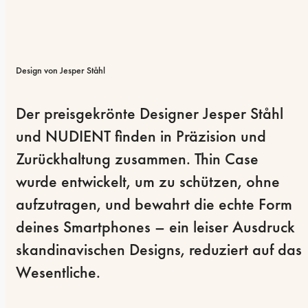
Design von Jesper Ståhl
Der preisgekrönte Designer Jesper Ståhl 
und NUDIENT finden in Präzision und 
Zurückhaltung zusammen. Thin Case 
wurde entwickelt, um zu schützen, ohne 
aufzutragen, und bewahrt die echte Form 
deines Smartphones – ein leiser Ausdruck 
skandinavischen Designs, reduziert auf das 
Wesentliche.