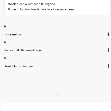
Kostenlose & einfache Rückgabe
Über 1 Million Kunden weltweit vertrauen uns
Information
Versand & Rücksendungen
Kontaktieren Sie uns