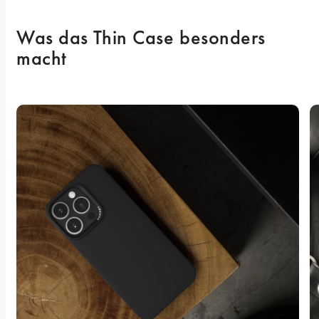
Was das Thin Case besonders 
macht