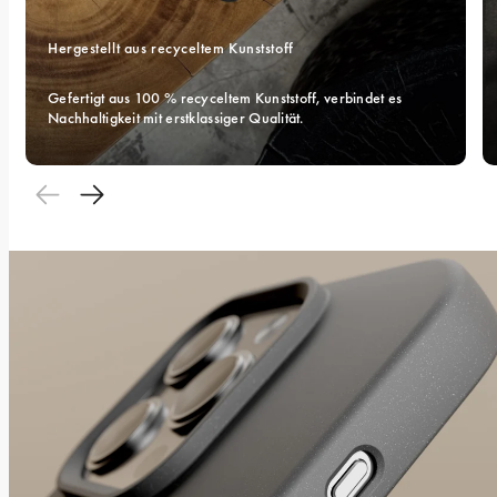
Hergestellt aus recyceltem Kunststoff
Gefertigt aus 100 % recyceltem Kunststoff, verbindet es 
Nachhaltigkeit mit erstklassiger Qualität.