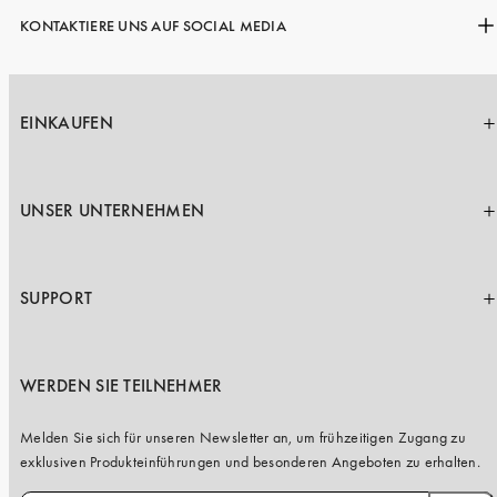
KONTAKTIERE UNS AUF SOCIAL MEDIA
EINKAUFEN
UNSER UNTERNEHMEN
SUPPORT
WERDEN SIE TEILNEHMER
Melden Sie sich für unseren Newsletter an, um frühzeitigen Zugang zu
exklusiven Produkteinführungen und besonderen Angeboten zu erhalten.