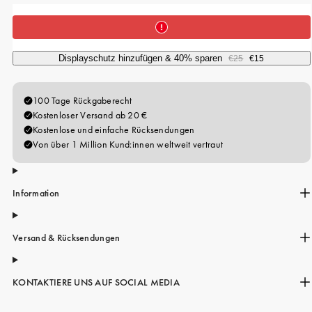
Displayschutz hinzufügen & 40% sparen
€25
€15
Information
Versand & Rücksendungen
KONTAKTIERE UNS AUF SOCIAL MEDIA