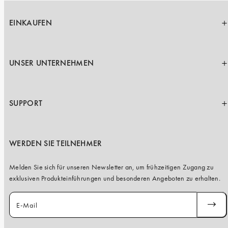
EINKAUFEN
UNSER UNTERNEHMEN
SUPPORT
WERDEN SIE TEILNEHMER
Melden Sie sich für unseren Newsletter an, um frühzeitigen Zugang zu
exklusiven Produkteinführungen und besonderen Angeboten zu erhalten.
E-Mail
ABONN