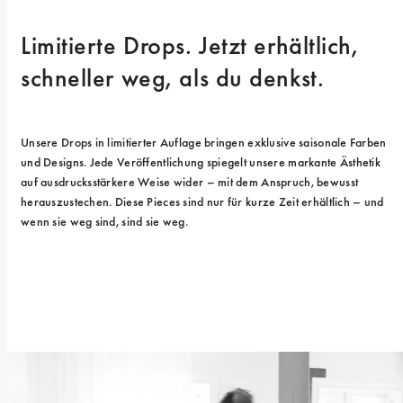
Limitierte Drops. Jetzt erhältlich, 
schneller weg, als du denkst.
Unsere Drops in limitierter Auflage bringen exklusive saisonale Farben 
und Designs. Jede Veröffentlichung spiegelt unsere markante Ästhetik 
auf ausdrucksstärkere Weise wider – mit dem Anspruch, bewusst 
herauszustechen. Diese Pieces sind nur für kurze Zeit erhältlich – und 
wenn sie weg sind, sind sie weg.