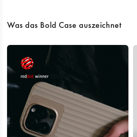
Was das Bold Case auszeichnet