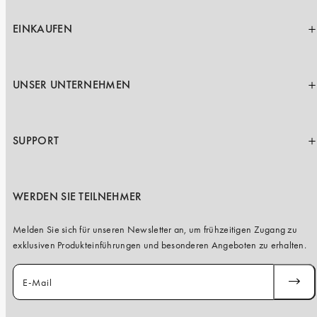
EINKAUFEN
UNSER UNTERNEHMEN
SUPPORT
WERDEN SIE TEILNEHMER
Melden Sie sich für unseren Newsletter an, um frühzeitigen Zugang zu
exklusiven Produkteinführungen und besonderen Angeboten zu erhalten.
E-Mail
ABONN