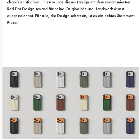
charakteristischen Linien wurde dieses Design mit dem renommierten 
Red Dot Design Award für seine Originalität und Handwerkskunst 
ausgezeichnet. Für alle, die Design schätzen, ist es ein echtes Statement-
Piece.