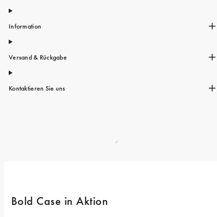
Information
Versand & Rückgabe
Kontaktieren Sie uns
Bold Case in Aktion