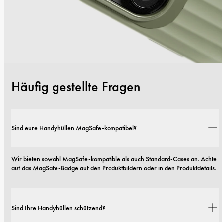
Häufig gestellte Fragen
Sind eure Handyhüllen MagSafe-kompatibel?
Wir bieten sowohl MagSafe-kompatible als auch Standard-Cases an. Achte 
auf das MagSafe-Badge auf den Produktbildern oder in den Produktdetails.
Sind Ihre Handyhüllen schützend?