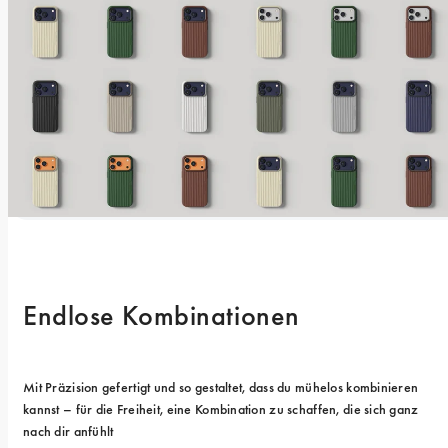
Endlose Kombinationen
Mit Präzision gefertigt und so gestaltet, dass du mühelos kombinieren 
kannst – für die Freiheit, eine Kombination zu schaffen, die sich ganz 
nach dir anfühlt