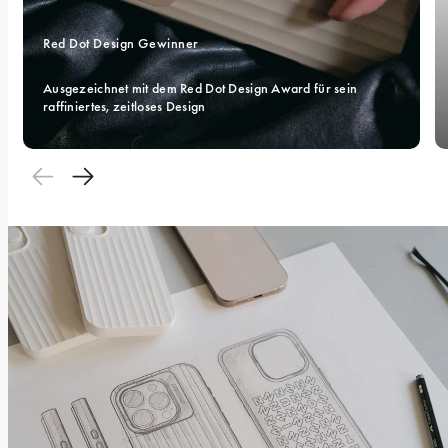
Red Dot Design Gewinner
Ausgezeichnet mit dem Red Dot Design Award für sein 
raffiniertes, zeitloses Design