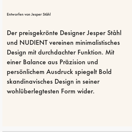
Entworfen von Jesper Ståhl
Der preisgekrönte Designer Jesper Ståhl 
und NUDIENT vereinen minimalistisches 
Design mit durchdachter Funktion. Mit 
einer Balance aus Präzision und 
persönlichem Ausdruck spiegelt Bold 
skandinavisches Design in seiner 
wohlüberlegtesten Form wider.