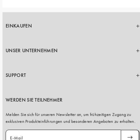
EINKAUFEN
UNSER UNTERNEHMEN
SUPPORT
WERDEN SIE TEILNEHMER
Melden Sie sich für unseren Newsletter an, um frühzeitigen Zugang zu
exklusiven Produkteinführungen und besonderen Angeboten zu erhalten.
E-Mail
ABONN