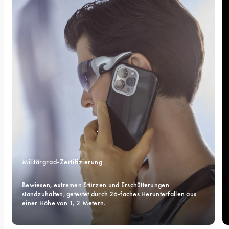
Militärgrad-Zertifizierung 
Bewiesen, extremen Stürzen und Erschütterungen 
standzuhalten, getestet durch 26-faches Herunterfallen aus 
einer Höhe von 1, 2 Metern.