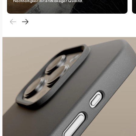
Nachhaltigkeit mit erstklassiger Qualität.