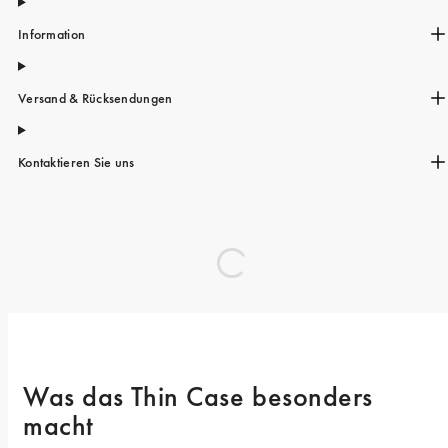
Information
Versand & Rücksendungen
Kontaktieren Sie uns
Was das Thin Case besonders 
macht