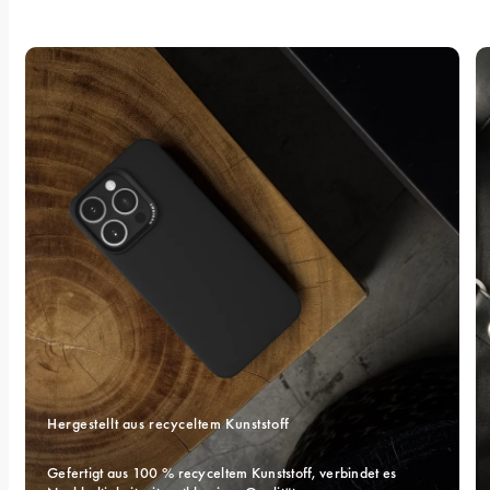
Hergestellt aus recyceltem Kunststoff
Gefertigt aus 100 % recyceltem Kunststoff, verbindet es 