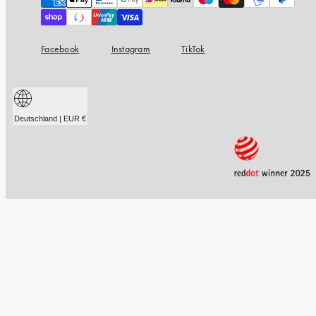
Facebook
Instagram
TikTok
Deutschland | EUR €