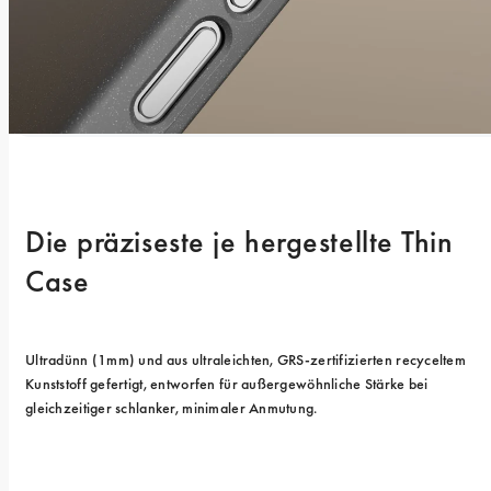
Die präziseste je hergestellte Thin 
Case
Ultradünn (1mm) und aus ultraleichten, GRS-zertifizierten recyceltem 
Kunststoff gefertigt, entworfen für außergewöhnliche Stärke bei 
gleichzeitiger schlanker, minimaler Anmutung.