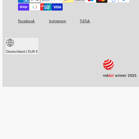
Facebook
Instagram
TikTok
Deutschland | EUR €