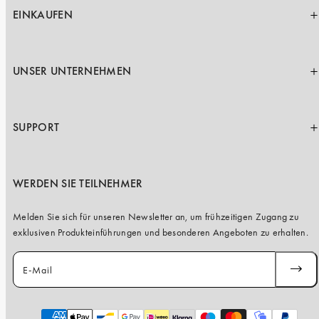
EINKAUFEN
UNSER UNTERNEHMEN
SUPPORT
WERDEN SIE TEILNEHMER
Melden Sie sich für unseren Newsletter an, um frühzeitigen Zugang zu
exklusiven Produkteinführungen und besonderen Angeboten zu erhalten.
E-Mail
ABONN
Zahlungsarten