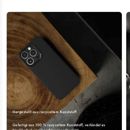
Hergestellt aus recyceltem Kunststoff
Gefertigt aus 100 % recyceltem Kunststoff, verbindet es 
Nachhaltigkeit mit erstklassiger Qualität.