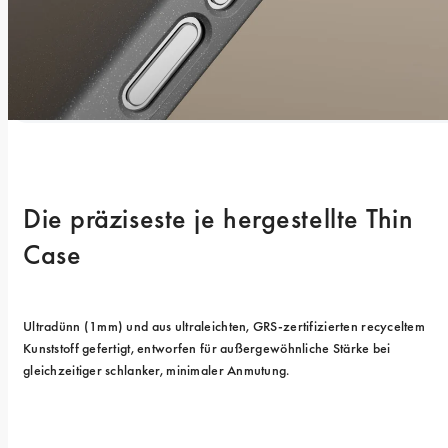
Die präziseste je hergestellte Thin 
Case
Ultradünn (1mm) und aus ultraleichten, GRS-zertifizierten recyceltem 
Kunststoff gefertigt, entworfen für außergewöhnliche Stärke bei 
gleichzeitiger schlanker, minimaler Anmutung.