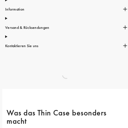
Information
Versand & Rücksendungen
Kontaktieren Sie uns
Was das Thin Case besonders 
macht