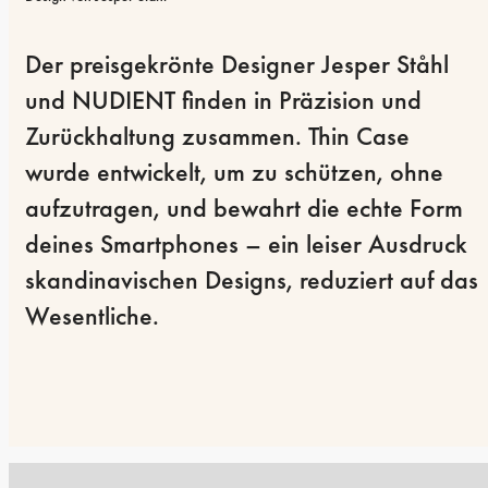
Der preisgekrönte Designer Jesper Ståhl 
und NUDIENT finden in Präzision und 
Zurückhaltung zusammen. Thin Case 
wurde entwickelt, um zu schützen, ohne 
aufzutragen, und bewahrt die echte Form 
deines Smartphones – ein leiser Ausdruck 
skandinavischen Designs, reduziert auf das 
Wesentliche.