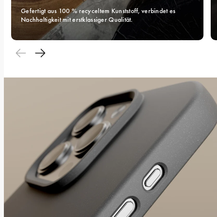
Gefertigt aus 100 % recyceltem Kunststoff, verbindet es 
Nachhaltigkeit mit erstklassiger Qualität.