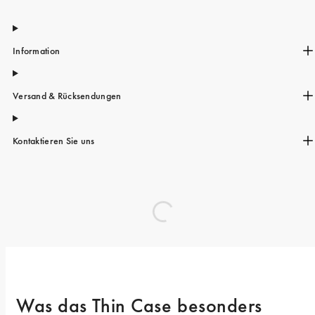
Information
Versand & Rücksendungen
Kontaktieren Sie uns
Was das Thin Case besonders 