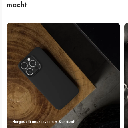
macht
Hergestellt aus recyceltem Kunststoff