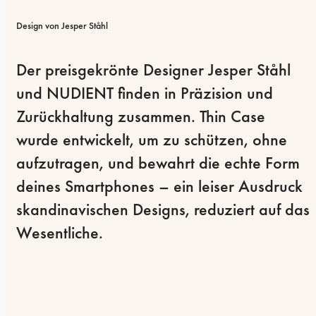
Design von Jesper Ståhl
Der preisgekrönte Designer Jesper Ståhl 
und NUDIENT finden in Präzision und 
Zurückhaltung zusammen. Thin Case 
wurde entwickelt, um zu schützen, ohne 
aufzutragen, und bewahrt die echte Form 
deines Smartphones – ein leiser Ausdruck 
skandinavischen Designs, reduziert auf das 
Wesentliche.