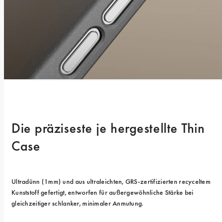
Die präziseste je hergestellte Thin 
Case
Ultradünn (1mm) und aus ultraleichten, GRS-zertifizierten recyceltem 
Kunststoff gefertigt, entworfen für außergewöhnliche Stärke bei 
gleichzeitiger schlanker, minimaler Anmutung.