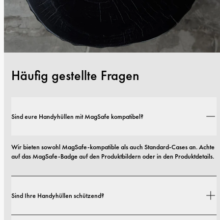
Häufig gestellte Fragen
Sind eure Handyhüllen mit MagSafe kompatibel?
Wir bieten sowohl MagSafe-kompatible als auch Standard-Cases an. Achte 
auf das MagSafe-Badge auf den Produktbildern oder in den Produktdetails.
Sind Ihre Handyhüllen schützend?