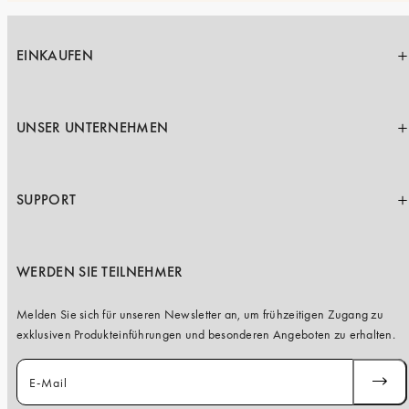
EINKAUFEN
UNSER UNTERNEHMEN
SUPPORT
WERDEN SIE TEILNEHMER
Melden Sie sich für unseren Newsletter an, um frühzeitigen Zugang zu
exklusiven Produkteinführungen und besonderen Angeboten zu erhalten.
E-Mail
ABONN