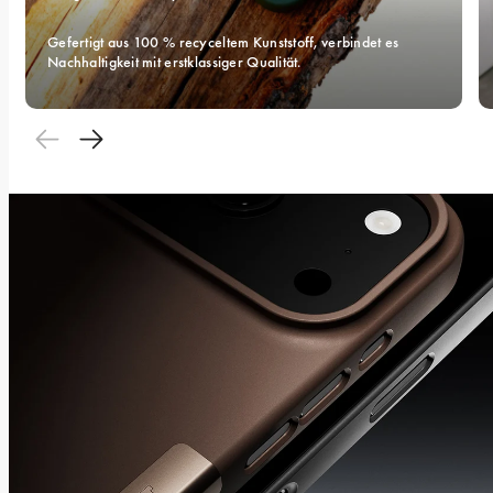
Gefertigt aus 100 % recyceltem Kunststoff, verbindet es 
Nachhaltigkeit mit erstklassiger Qualität.