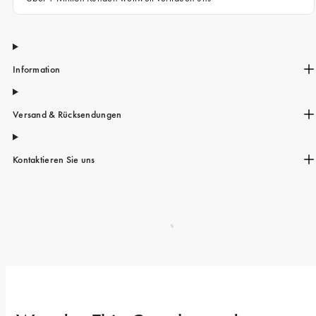
Information
Versand & Rücksendungen
Kontaktieren Sie uns