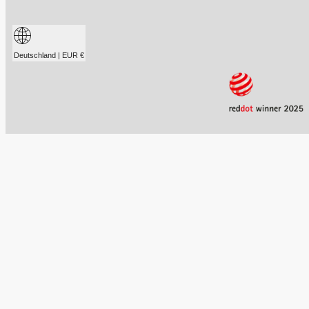
Deutschland | EUR €