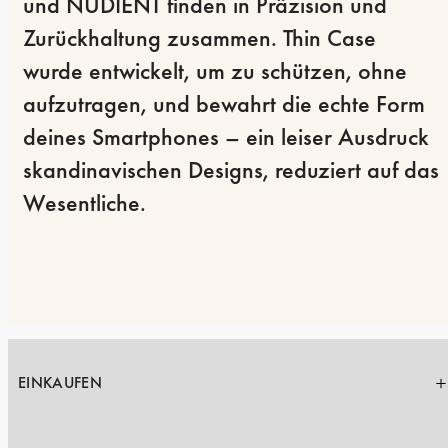
und NUDIENT finden in Präzision und 
Zurückhaltung zusammen. Thin Case 
wurde entwickelt, um zu schützen, ohne 
aufzutragen, und bewahrt die echte Form 
deines Smartphones – ein leiser Ausdruck 
skandinavischen Designs, reduziert auf das 
Wesentliche.
EINKAUFEN