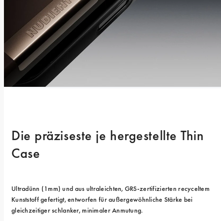
Die präziseste je hergestellte Thin 
Case
Ultradünn (1mm) und aus ultraleichten, GRS-zertifizierten recyceltem 
Kunststoff gefertigt, entworfen für außergewöhnliche Stärke bei 
gleichzeitiger schlanker, minimaler Anmutung.