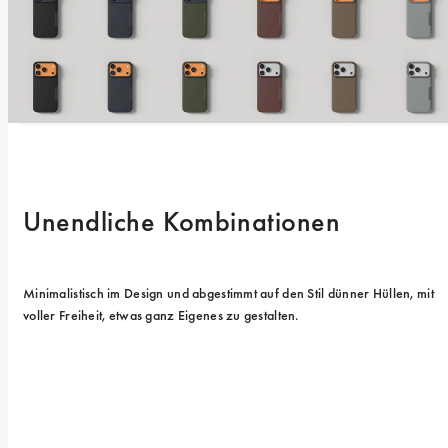
Unendliche Kombinationen
Minimalistisch im Design und abgestimmt auf den Stil dünner Hüllen, mit 
voller Freiheit, etwas ganz Eigenes zu gestalten.