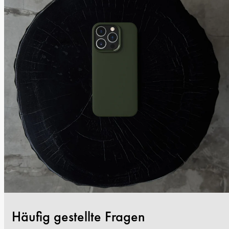
Häufig gestellte Fragen