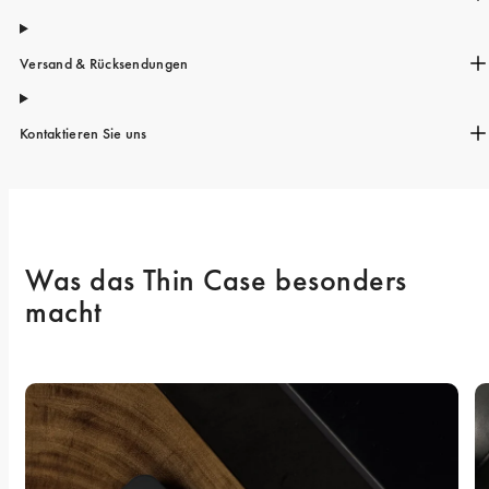
Versand & Rücksendungen
Kontaktieren Sie uns
Was das Thin Case besonders 
macht