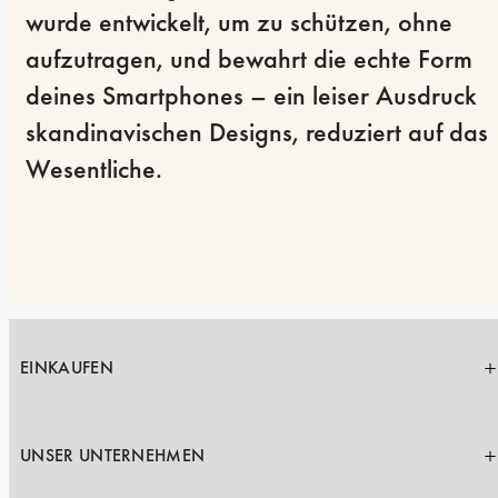
wurde entwickelt, um zu schützen, ohne 
aufzutragen, und bewahrt die echte Form 
deines Smartphones – ein leiser Ausdruck 
skandinavischen Designs, reduziert auf das 
Wesentliche.
EINKAUFEN
UNSER UNTERNEHMEN