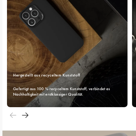
Hergestellt aus recyceltem Kunststoff
Gefertigt aus 100 % recyceltem Kunststoff, verbindet es 
Nachhaltigkeit mit erstklassiger Qualität.