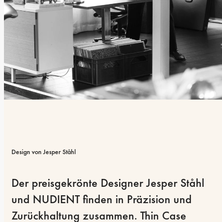
Design von Jesper Ståhl
Der preisgekrönte Designer Jesper Ståhl 
und NUDIENT finden in Präzision und 
Zurückhaltung zusammen. Thin Case 