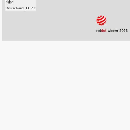
Deutschland | EUR €