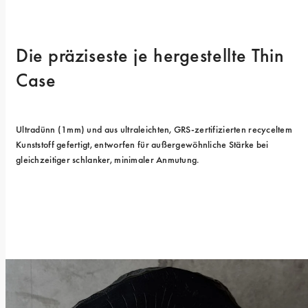
Die präziseste je hergestellte Thin 
Case
Ultradünn (1mm) und aus ultraleichten, GRS-zertifizierten recyceltem 
Kunststoff gefertigt, entworfen für außergewöhnliche Stärke bei 
gleichzeitiger schlanker, minimaler Anmutung.