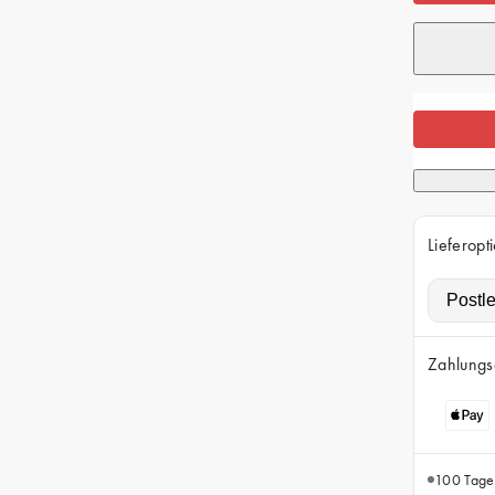
Lieferopt
Zahlungs
100 Tage