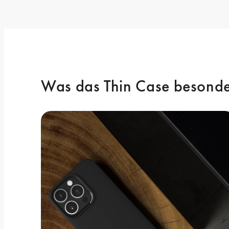
Was das Thin Case besonde