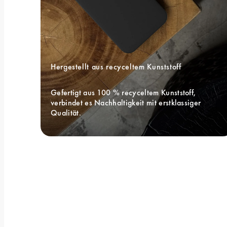
Hergestellt aus recyceltem Kunststoff
Gefertigt aus 100 % recyceltem Kunststoff, 
verbindet es Nachhaltigkeit mit erstklassiger 
Qualität.