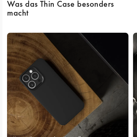
Was das Thin Case besonders 
macht