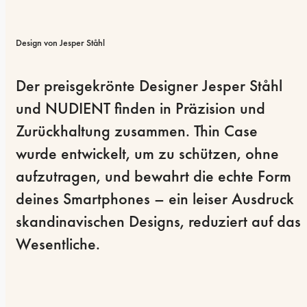
Design von Jesper Ståhl
Der preisgekrönte Designer Jesper Ståhl 
und NUDIENT finden in Präzision und 
Zurückhaltung zusammen. Thin Case 
wurde entwickelt, um zu schützen, ohne 
aufzutragen, und bewahrt die echte Form 
deines Smartphones – ein leiser Ausdruck 
skandinavischen Designs, reduziert auf das 
Wesentliche.