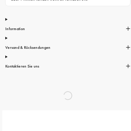
Information
Versand & Rücksendungen
Kontaktieren Sie uns