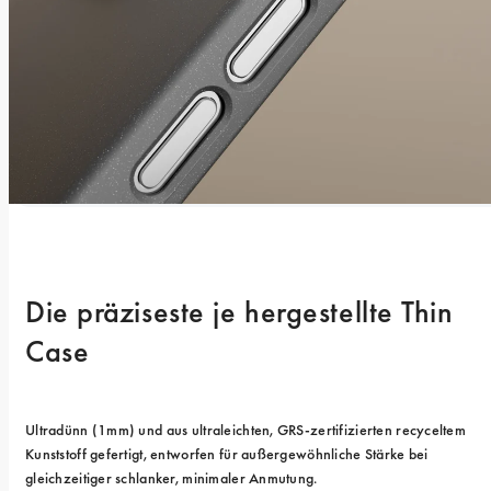
Die präziseste je hergestellte Thin 
Case
Ultradünn (1mm) und aus ultraleichten, GRS-zertifizierten recyceltem 
Kunststoff gefertigt, entworfen für außergewöhnliche Stärke bei 
gleichzeitiger schlanker, minimaler Anmutung.