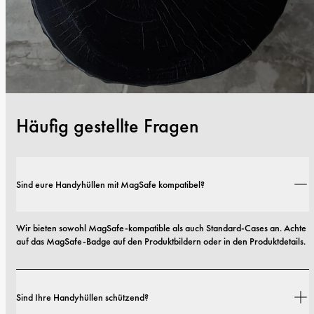
Häufig gestellte Fragen
Sind eure Handyhüllen mit MagSafe kompatibel?
Wir bieten sowohl MagSafe-kompatible als auch Standard-Cases an. Achte 
auf das MagSafe-Badge auf den Produktbildern oder in den Produktdetails.
Sind Ihre Handyhüllen schützend?